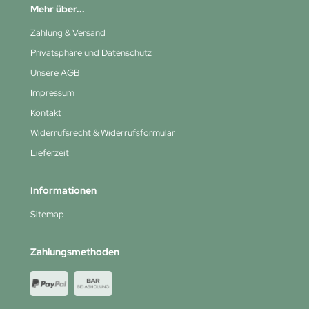
Mehr über...
Zahlung & Versand
Privatsphäre und Datenschutz
Unsere AGB
Impressum
Kontakt
Widerrufsrecht & Widerrufsformular
Lieferzeit
Informationen
Sitemap
Zahlungsmethoden