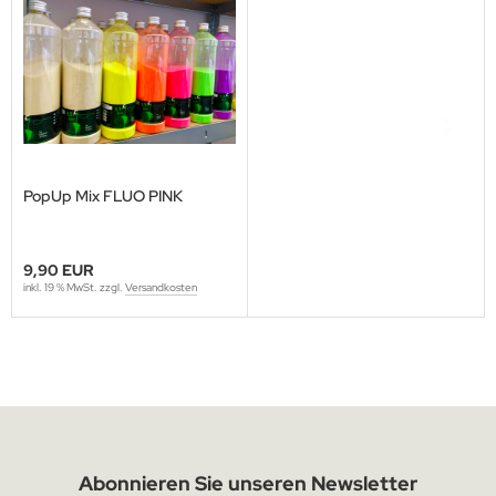
PopUp Mix FLUO PINK
9,90 EUR
inkl. 19 % MwSt. zzgl.
Versandkosten
Abonnieren Sie unseren Newsletter