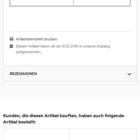
Artikeldatenblatt drucken
Diesen Artikel haben wir am 10.12.2010 in unseren Katalog
aufgenommen.
REZENSIONEN
Kunden, die diesen Artikel kauften, haben auch folgende
Artikel bestellt: