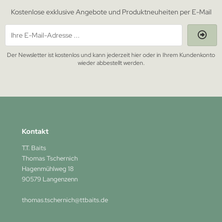
Kostenlose exklusive Angebote und Produktneuheiten per E-Mail
Der Newsletter ist kostenlos und kann jederzeit hier oder in Ihrem Kundenkonto
wieder abbestellt werden.
Kontakt
T.T. Baits
Thomas Tschernich
Hagenmühlweg 18
90579 Langenzenn
thomas.tschernich@ttbaits.de