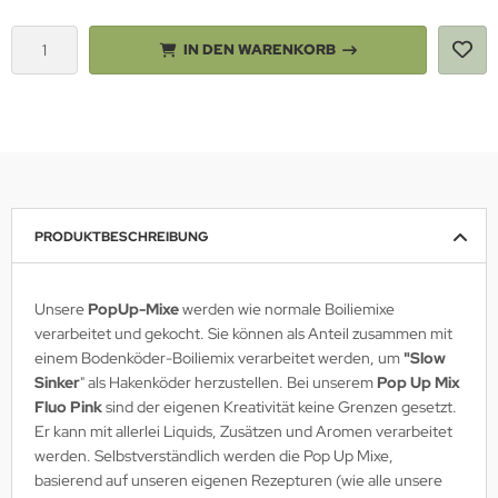
IN DEN WARENKORB
PRODUKTBESCHREIBUNG
Unsere
PopUp-Mixe
werden wie normale Boiliemixe
verarbeitet und gekocht. Sie können als Anteil zusammen mit
einem Bodenköder-Boiliemix verarbeitet werden, um
"Slow
Sinker
" als Hakenköder herzustellen. Bei unserem
Pop Up Mix
Fluo Pink
sind der eigenen Kreativität keine Grenzen gesetzt.
Er kann mit allerlei Liquids, Zusätzen und Aromen verarbeitet
werden. Selbstverständlich werden die Pop Up Mixe,
basierend auf unseren eigenen Rezepturen (wie alle unsere