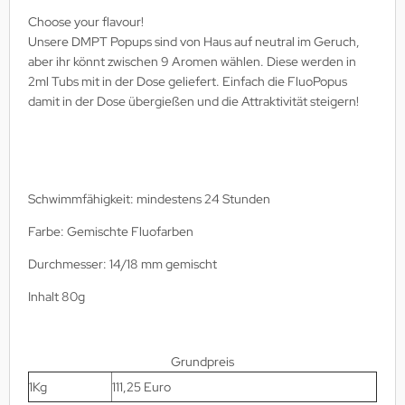
Choose your flavour!
Unsere DMPT Popups sind von Haus auf neutral im Geruch,
aber ihr könnt zwischen 9 Aromen wählen. Diese werden in
2ml Tubs mit in der Dose geliefert. Einfach die FluoPopus
damit in der Dose übergießen und die Attraktivität steigern!
Schwimmfähigkeit: mindestens 24 Stunden
Farbe: Gemischte Fluofarben
Durchmesser: 14/18 mm gemischt
Inhalt 80g
Grundpreis
1Kg
111,25 Euro