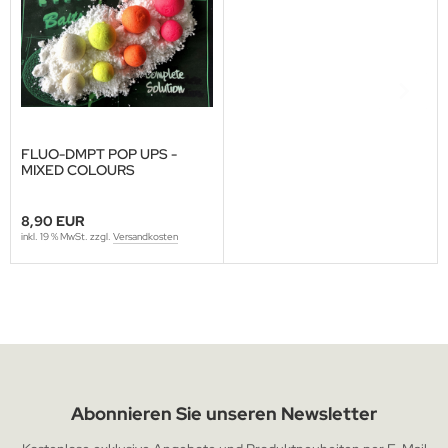
FLUO-DMPT POP UPS -
MIXED COLOURS
8,90 EUR
inkl. 19 % MwSt. zzgl.
Versandkosten
Abonnieren Sie unseren Newsletter