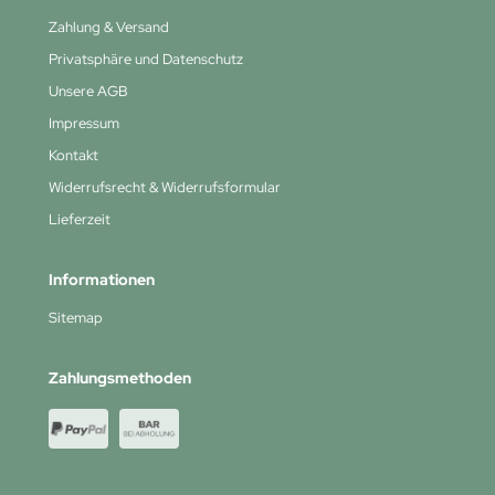
Zahlung & Versand
Privatsphäre und Datenschutz
Unsere AGB
Impressum
Kontakt
Widerrufsrecht & Widerrufsformular
Lieferzeit
Informationen
Sitemap
Zahlungsmethoden