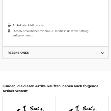
Artikeldatenblatt drucken
Diesen Artikel haben wir am 03.01.2014 in unseren Katalog
aufgenommen.
REZENSIONEN
Kunden, die diesen Artikel kauften, haben auch folgende
Artikel bestellt: