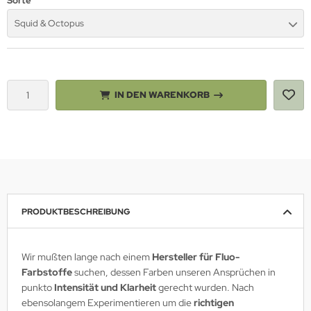
Sorte
Squid & Octopus
IN DEN WARENKORB
PRODUKTBESCHREIBUNG
Wir mußten lange nach einem
Hersteller für Fluo-
Farbstoffe
suchen, dessen Farben unseren Ansprüchen in
punkto
Intensität und Klarheit
gerecht wurden. Nach
ebensolangem Experimentieren um die
richtigen